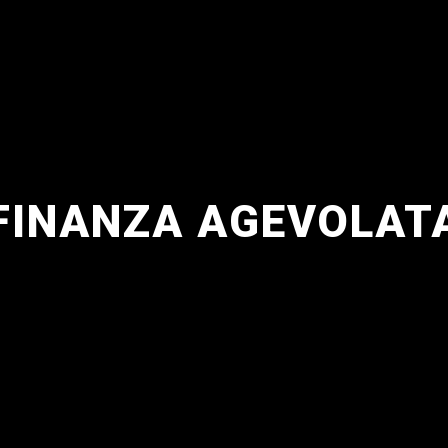
FINANZA AGEVOLAT