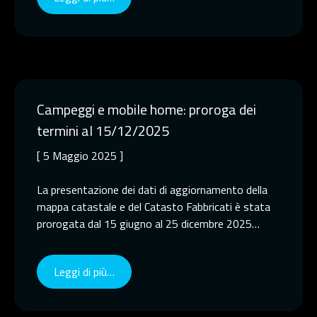
Campeggi e mobile home: proroga dei
termini al 15/12/2025
[ 5 Maggio 2025 ]
La presentazione dei dati di aggiornamento della
mappa catastale e del Catasto Fabbricati è stata
prorogata dal 15 giugno al 25 dicembre 2025…
Leggi di più…