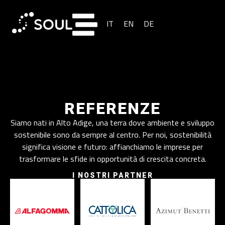
IT
EN
DE
REFERENZE
Siamo nati in Alto Adige, una terra dove ambiente e sviluppo
sostenibile sono da sempre al centro. Per noi, sostenibilità
significa visione e futuro: affianchiamo le imprese per
trasformare le sfide in opportunità di crescita concreta.
I NOSTRI PARTNER