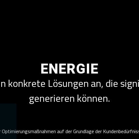
ENERGIE
n konkrete Lösungen an, die sign
generieren können.
er Optimierungsmaßnahmen auf der Grundlage der Kundenbedürfnis