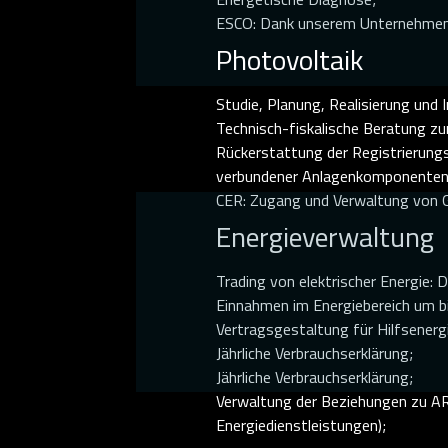
ESCO: Dank unserem Unternehmen „S
Photovoltaik
Studie, Planung, Realisierung und
Technisch-fiskalische Beratung zu
Rückerstattung der Registrierung
verbundener Anlagenkomponenten
CER: Zugang und Verwaltung von G
Energieverwaltung
Trading von elektrischer Energie
Einnahmen im Energiebereich um bi
Vertragsgestaltung für Hilfsenerg
Jährliche Verbrauchserklärung;
Jährliche Verbrauchserklärung;
Verwaltung der Beziehungen zu ARE
Energiedienstleistungen);