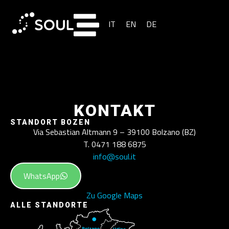
IT
EN
DE
KONTAKT
STANDORT BOZEN
Via Sebastian Altmann 9 – 39100 Bolzano (BZ)
T. 0471 188 6875
info@soul.it
WhatsApp
Zu Google Maps
ALLE STANDORTE